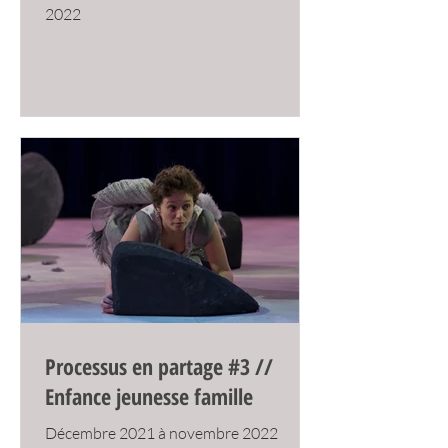
2022
Processus en partage #3 //
Enfance jeunesse famille
Décembre 2021 à novembre 2022