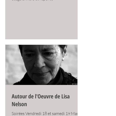
Autour de l'Oeuvre de Lisa
Nelson
Soirées Vendredi 18 et samedi 19 Mars