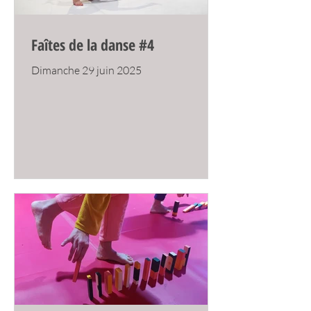
Faîtes de la danse #4
Dimanche 29 juin 2025