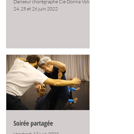
Danseur chorégraphe Cie Donna Volcan
24, 25 et 26 juin 2022
Soirée partagée