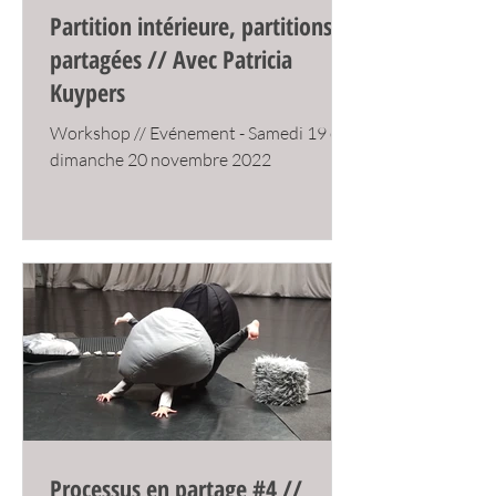
Partition intérieure, partitions
partagées // Avec Patricia
Kuypers
Workshop // Evénement - Samedi 19 et
dimanche 20 novembre 2022
Processus en partage #4 //