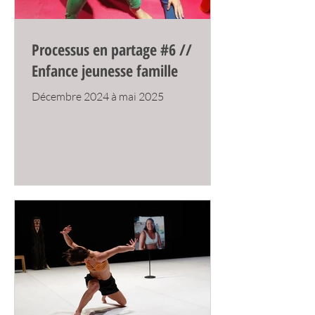
Processus en partage #6 //
Enfance jeunesse famille
Décembre 2024 à mai 2025