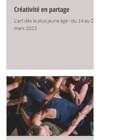
Créativité en partage
L'art dès le plus jeune âge - du 14 au 23
mars 2023