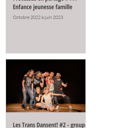
Enfance jeunesse famille
Octobre 2022 à juin 2023
Les Trans Dansent! #2 - groupe