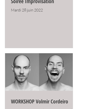
Soirée Improvisation
Mardi 28 juin 2022
WORKSHOP Volmir Cordeiro