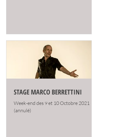
STAGE MARCO BERRETTINI
Week-end des 9 et 10 Octobre 2021
(annulé)