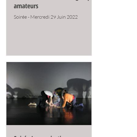
amateurs
Soirée - Mercredi 29 Juin 2022