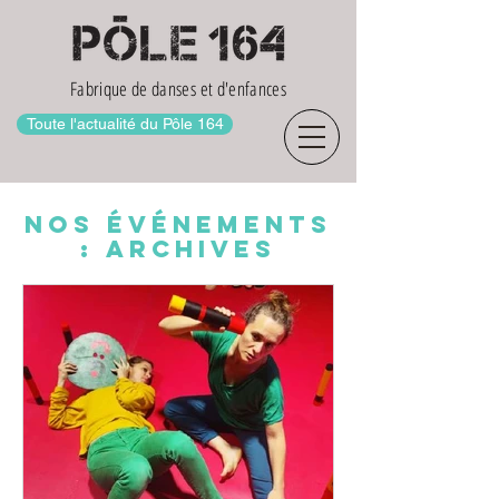
Fabrique de danses et d'enfances
Toute l'actualité du Pôle 164
nos événements
: archives