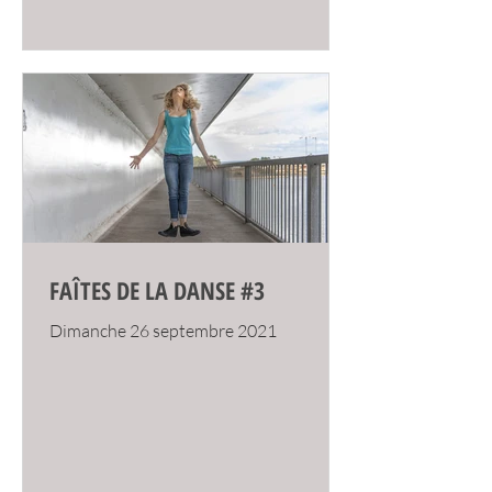
FAÎTES DE LA DANSE #3
Dimanche 26 septembre 2021