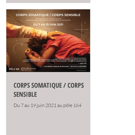
CORPS SOMATIQUE / CORPS
SENSIBLE
Du 7 au 19 juin 2021 au pôle 164