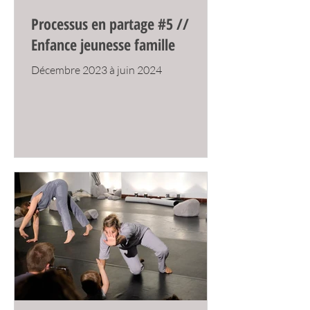
Processus en partage #5 //
Enfance jeunesse famille
Décembre 2023 à juin 2024