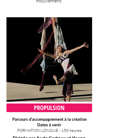
mouvement.
PROPULSION
Parcours d’accompagnement à la création
Dates à venir
FORMATION LONGUE - 150 heures