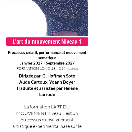
L'art du mouvement Niveau 1
Processus créatif, performance et mouvement
somatique
Janvier 2027 - Septembre 2027
FORMATION LONGUE - 216 heures
Dirigée par
G. Hoffman Soto
Aude Cartoux, Yoann Boyer
Traduite et assistée par Hélène
Larrodé
La formation L’ART DU
MOUVEMENT niveau 1 est un
processus d’enseignement
artistique expérimental basé sur le