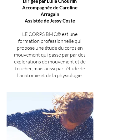
Dirigée par Lulla Chourlin
Accompagnée de Caroline
Arragain
Assistée de Jessy Coste
LE CORPS BMC® est une
formation professionnelle qui
propose une étude du corps en
mouvement qui passe par par des
explorations de mouvement et de
toucher, mais aussi par l’étude de
l’anatomie et de la physiologie.