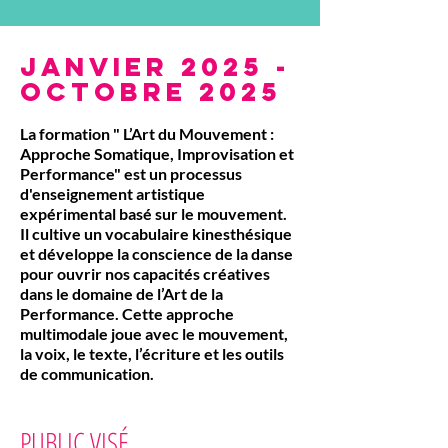
Janvier 2025 -
octobre 2025
La formation " L’Art du Mouvement :
Approche Somatique, Improvisation et
Performance" est un processus
d'enseignement artistique
expérimental basé sur le mouvement.
Il cultive un vocabulaire kinesthésique
et développe la conscience de la danse
pour ouvrir nos capacités créatives
dans le domaine de l’Art de la
Performance. Cette approche
multimodale joue avec le mouvement,
la voix, le texte, l’écriture et les outils
de communication.
PUBLIC VISÉ