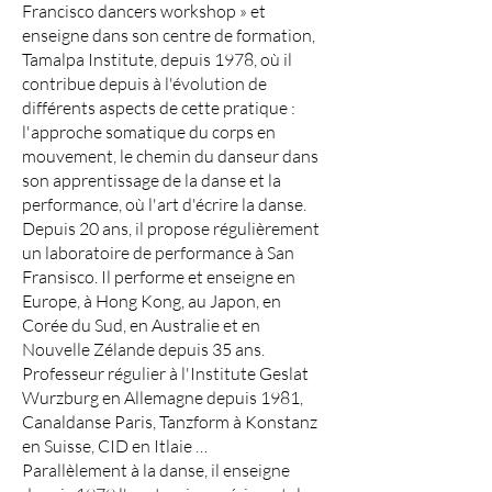
Francisco dancers workshop » et
enseigne dans son centre de formation,
Tamalpa Institute, depuis 1978, où il
contribue depuis à l'évolution de
différents aspects de cette pratique :
l'approche somatique du corps en
mouvement, le chemin du danseur dans
son apprentissage de la danse et la
performance, où l'art d'écrire la danse.
Depuis 20 ans, il propose régulièrement
un laboratoire de performance à San
Fransisco. Il performe et enseigne en
Europe, à Hong Kong, au Japon, en
Corée du Sud, en Australie et en
Nouvelle Zélande depuis 35 ans.
Professeur régulier à l'Institute Geslat
Wurzburg en Allemagne depuis 1981,
Canaldanse Paris, Tanzform à Konstanz
en Suisse, CID en Itlaie …
Parallèlement à la danse, il enseigne