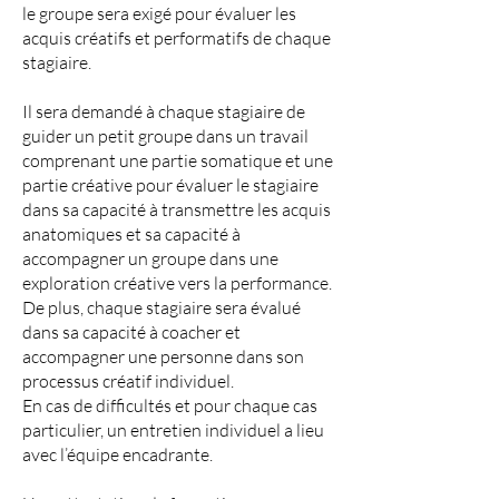
le groupe sera exigé pour évaluer les
acquis créatifs et performatifs de chaque
stagiaire.
Il sera demandé à chaque stagiaire de
guider un petit groupe dans un travail
comprenant une partie somatique et une
partie créative pour évaluer le stagiaire
dans sa capacité à transmettre les acquis
anatomiques et sa capacité à
accompagner un groupe dans une
exploration créative vers la performance.
De plus, chaque stagiaire sera évalué
dans sa capacité à coacher et
accompagner une personne dans son
processus créatif individuel.
En cas de difficultés et pour chaque cas
particulier, un entretien individuel a lieu
avec l’équipe encadrante.