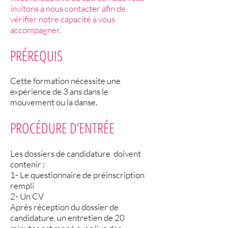
invitons à nous contacter afin de
vérifier notre capacité à vous
accompagner.
PRÉREQUIS
Cette formation nécessite une
expérience de 3 ans dans le
mouvement ou la danse.
PROCÉDURE D’ENTRÉE
Les dossiers de candidature doivent
contenir :
1- Le questionnaire de préinscription
rempli
2- Un CV
Après réception du dossier de
candidature, un entretien de 20