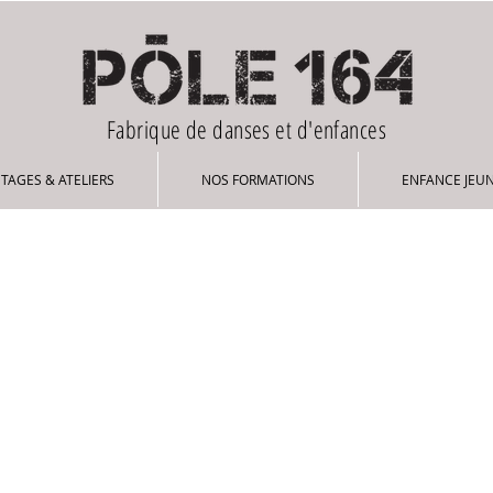
Fabrique de danses et d'enfances
STAGES & ATELIERS
NOS FORMATIONS
ENFANCE JEUNESSE
STAGES & ATELIERS
NOS FORMATIONS
ENFANCE JEU