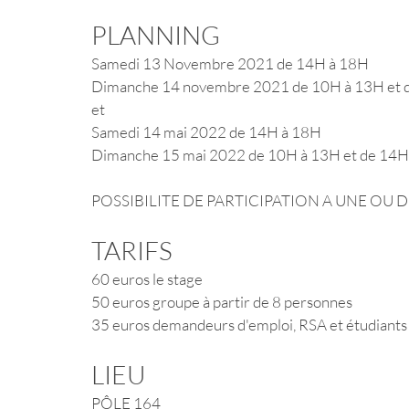
PLANNING
Samedi 13 Novembre 2021 de 14H à 18H
Dimanche 14 novembre 2021 de 10H à 13H et d
et
Samedi 14 mai 2022 de 14H à 18H
Dimanche 15 mai 2022 de 10H à 13H et de 14H 
POSSIBILITE DE PARTICIPATION A UNE OU D
TARIFS 
60 euros le stage
50 euros groupe à partir de 8 personnes
35 euros demandeurs d'emploi, RSA et étudiants
LIEU
PÔLE 164