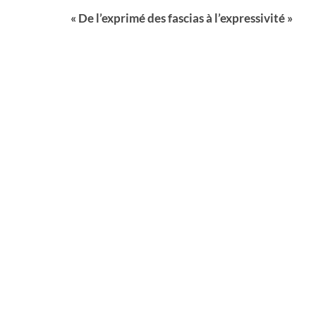
« De l’exprimé des fascias à l’expressivité »