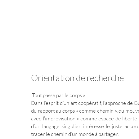
Orientation de recherche 
 Tout passe par le corps » 
Dans l’esprit d’un art coopératif, l’approche de
du rapport au corps « comme chemin », du mouvem
avec l’improvisation « comme espace de liberté ».
d’un langage singulier, intéresse le juste accor
tracer le chemin d’un monde à partager. 