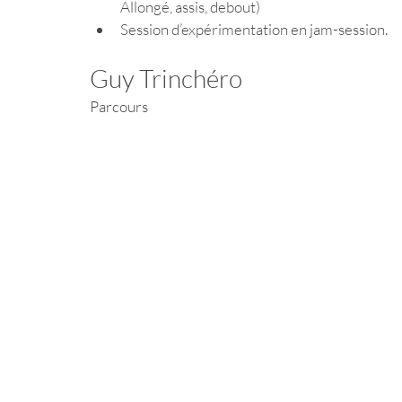
Allongé, assis, debout) 
Session d’expérimentation en jam-session. 
Guy Trinchéro 
Parcours 