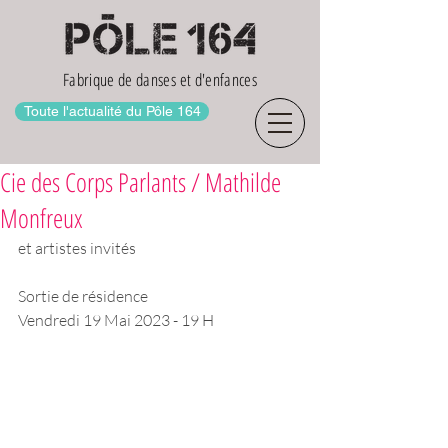
Fabrique de danses et d'enfances
Toute l'actualité du Pôle 164
Cie des Corps Parlants / Mathilde
Monfreux
et artistes invités 
Sortie de résidence
Vendredi 19 Mai 2023 - 19 H