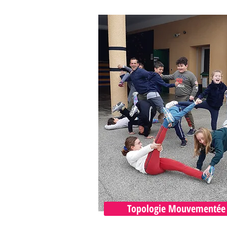
Topologie Mouvementée