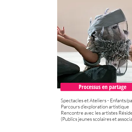
Processus en partage
Spectacles et Ateliers - Enfants/p
Parcours d’exploration artistique
Rencontre avec les artistes Résid
(Publics jeunes scolaires et associa