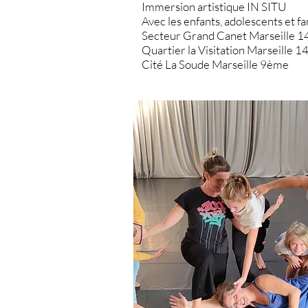
Immersion artistique IN SITU
Avec les enfants, adolescents et fa
Secteur Grand Canet Marseille 
Quartier la Visitation Marseille 
Cité La Soude Marseille 9ème