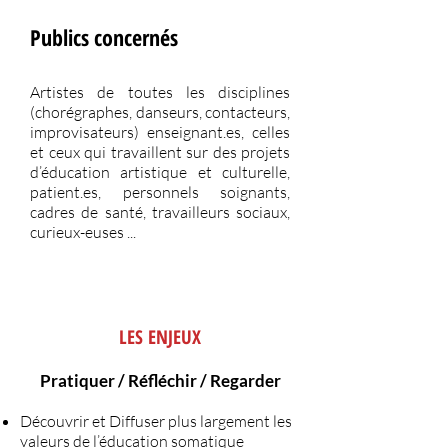
Publics concernés
Artistes de toutes les disciplines
(chorégraphes, danseurs, contacteurs,
improvisateurs) enseignant.es, celles
et ceux qui travaillent sur des projets
d’éducation artistique et culturelle,
patient.es, personnels soignants,
cadres de santé, travailleurs sociaux,
curieux-euses ...
LES ENJEUX
Pratiquer / Réfléchir / Regarder
Découvrir et Diffuser plus largement les
valeurs de l’éducation somatique