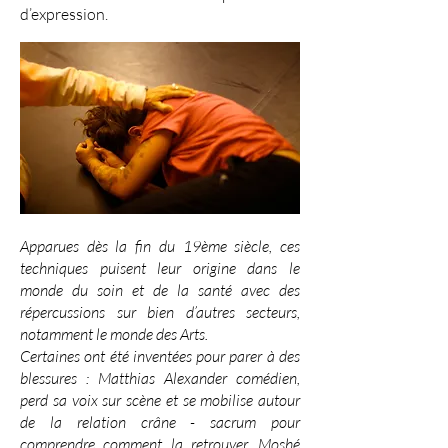
d’expression.
Apparues dès la fin du 19ème siècle, ces
techniques puisent leur origine dans le
monde du soin et de la santé avec des
répercussions sur bien d’autres secteurs,
notamment le monde des Arts.
Certaines ont été inventées pour parer à des
blessures : Matthias Alexander comédien,
perd sa voix sur scène et se mobilise autour
de la relation crâne - sacrum pour
comprendre comment la retrouver. Moshé