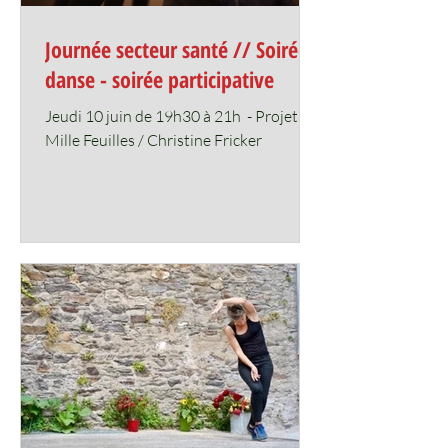
Journée secteur santé // Soirée
danse - soirée participative
Jeudi 10 juin de 19h30 à 21h ​ - Projet
Mille Feuilles / Christine Fricker