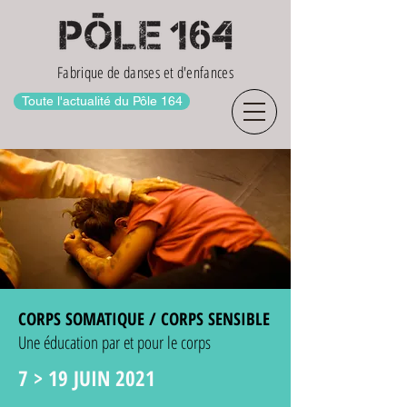
Fabrique de danses et d'enfances
Toute l'actualité du Pôle 164
CORPS SOMATIQUE / CORPS SENSIBLE
Une éducation par et pour le corps
7 > 19 JUIN 2021