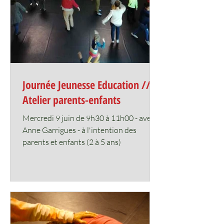
Journée Jeunesse Education //
Atelier parents-enfants
Mercredi 9 juin de 9h30 à 11h00 - avec
Anne Garrigues - à l'intention des
parents et enfants (2 à 5 ans)