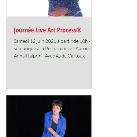
Journée Live Art Process®
Samedi 12 juin 2021 à partir de 10h - ​​Du
somatique à la Performance - Autour de
Anna Halprin - Avec Aude Cartoux