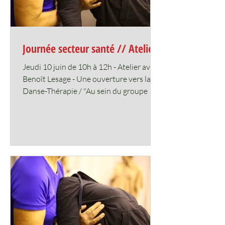
Journée secteur santé // Atelier
Jeudi 10 juin de 10h à 1​2h - Atelier avec
Benoît Lesage - Une ouverture vers la
Danse-Thérapie / "Au sein du groupe