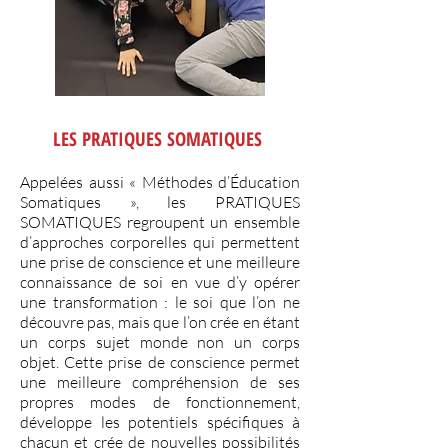
LES PRATIQUES SOMATIQUES
Appelées aussi « Méthodes d’Éducation
Somatiques », les PRATIQUES
SOMATIQUES regroupent un ensemble
d’approches corporelles qui permettent
une prise de conscience et une meilleure
connaissance de soi en vue d’y opérer
une transformation : le soi que l’on ne
découvre pas, mais que l’on crée en étant
un corps sujet monde non un corps
objet. Cette prise de conscience permet
une meilleure compréhension de ses
propres modes de fonctionnement,
développe les potentiels spécifiques à
chacun et crée de nouvelles possibilités