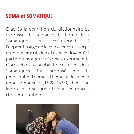
SOMA et SOMATIQUE
D’après la définition du dictionnaire Le
Larousse de la danse, le terme de «
Somatique » correspond à
l’apprentissage de la conscience du corps
en mouvement dans l’espace. Inventé à
partir du mot grec « Soma » exprimant le
Corps dans sa globalité, ce terme de «
Somatique» fut proposé par le
philosophe Thomas Hanna « Je pense,
donc je bouge » (1928-1990) dans son
livre « La somatique » traduit en français
chez InterEdition.