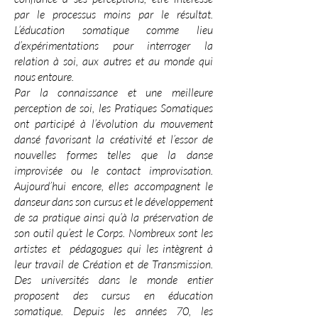
par le processus moins par le résultat.
L’éducation somatique comme lieu
d’expérimentations pour interroger la
relation à soi, aux autres et au monde qui
nous entoure.
Par la connaissance et une meilleure
perception de soi, les Pratiques Somatiques
ont participé à l’évolution du mouvement
dansé favorisant la créativité et l’essor de
nouvelles formes telles que la danse
improvisée ou le contact improvisation.
Aujourd’hui encore, elles accompagnent le
danseur dans son cursus et le développement
de sa pratique ainsi qu’à la préservation de
son outil qu’est le Corps. Nombreux sont les
artistes et pédagogues qui les intègrent à
leur travail de Création et de Transmission.
Des universités dans le monde entier
proposent des cursus en éducation
somatique. Depuis les années 70, les