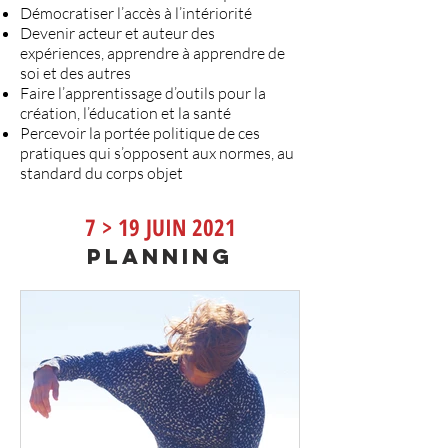
Démocratiser l’accès à l’intériorité
Devenir acteur et auteur des
expériences, apprendre à apprendre de
soi et des autres
Faire l’apprentissage d’outils pour la
création, l’éducation et la santé
Percevoir la portée politique de ces
pratiques qui s’opposent aux normes, au
standard du corps objet
7 > 19 JUIN 2021
Planning