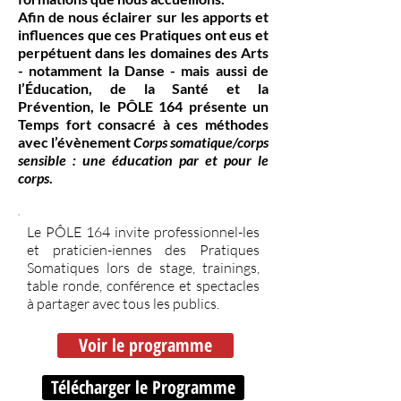
Afin de nous éclairer sur les apports et
influences que ces Pratiques ont eus et
perpétuent dans les domaines des Arts
- notamment la Danse - mais aussi de
l’Éducation, de la Santé et la
Prévention, le PÔLE 164 présente un
Temps fort consacré à ces méthodes
avec l’évènement
Corps somatique/corps
sensible : une éducation par et pour le
corps
.
Le PÔLE 164 invite professionnel-les
et praticien-iennes des Pratiques
Somatiques lors de stage, trainings,
table ronde, conférence et spectacles
à partager avec tous les publics.
Voir le programme
Télécharger le Programme