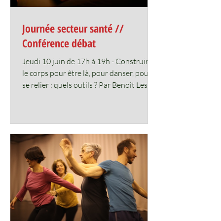
Journée secteur santé //
Conférence débat
Jeudi 10 juin de 17h à 19h - Construire
le corps pour être là, pour danser, pour
se relier : quels outils ? Par Benoît Lesage