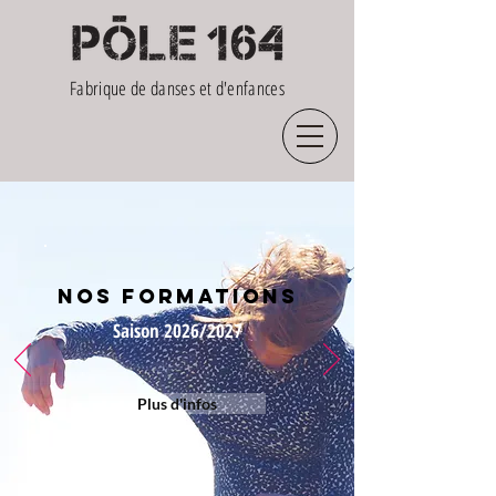
Fabrique de danses et d'enfances
NOS FORMATIONS
Saison 2026/2027
Plus d'infos