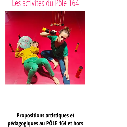
Les activités du Pôle 164
Enfance Jeunesse
Propositions artistiques et
pédagogiques au PÔLE 164 et hors