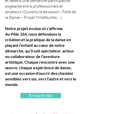
et défend une démarche participative
exigeante entre professionnels et
amateurs (Ouverture de saison - Faîte de
la Danse – Projet Millefeuilles …).
Notre projet évolue et s'affirme.
Au Pôle 164, nous défendons la
création et la pratique de la danse en
plaçant l’enfant au cœur de notre
démarche, qu’il soit spectateur, acteur
ou collaborateur de l’aventure
artistique. Chaque rencontre avec une
œuvre, chaque expérience de danse,
est une occasion d’ouvrir des chemins
sensibles vers soi, vers l’autre et vers le
monde.
En savoir plus