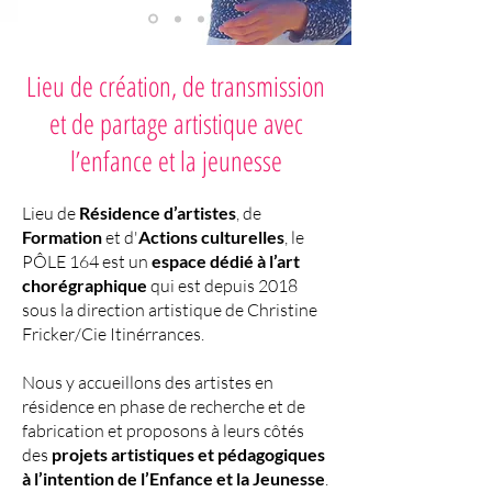
Lieu de création, de transmission
et de partage artistique avec
l’enfance et la jeunesse
Lieu de
Résidence d’artistes
, de
Formation
et d'
Actions culturelles
, le
PÔLE 164 est un
espace dédié à l’art
chorégraphique
qui est depuis 2018
sous la direction artistique de Christine
Fricker/Cie Itinérrances.
Nous y accueillons des artistes en
résidence en phase de recherche et de
fabrication et proposons à leurs côtés
des
projets artistiques et pédagogiques
à l’intention de l’Enfance et la Jeunesse
.