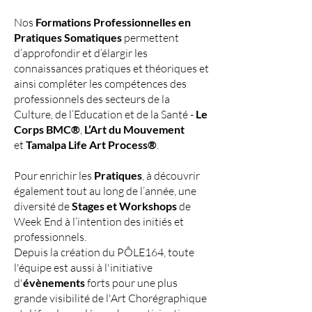
Nos
Formations Professionnelles en
Pratiques Somatiques
permettent
d’approfondir et d’élargir les
connaissances pratiques et théoriques et
ainsi compléter les compétences des
professionnels des secteurs de la
Culture, de l’Education et de la Santé -
Le
Corps BMC®
,
L’Art du Mouvement
et
Tamalpa Life Art Process®
.
Pour enrichir les
Pratiques
, à découvrir
également tout au long de l’année, une
diversité de
Stages et Workshops
de
Week End à l’intention des initiés et
professionnels.
Depuis la création du PÔLE164, toute
l'équipe est aussi à l'initiative
d'
évènements
forts pour une plus
grande visibilité de l'Art Chorégraphique