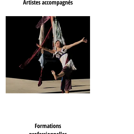
Artistes accompagnés
Nos formations
Formations