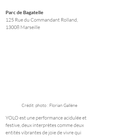
Parc de Bagatelle
125 Rue du Commandant Rolland, 
13008 Marseille
Crédit  photo : Florian Gallène
YOLO est une performance acidulée et 
festive, deux interprètes comme deux 
entités vibrantes de joie de vivre qui 