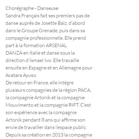
Chorégraphe - Danseuse
Sandra Français fait ses premiers pas de 
danse auprès de Josette Baïz, d’abord 
dans le Groupe Grenade, puis dans sa 
compagnie professionnelle. Elle prend 
part à la formation ARSENAL
DANZA en Italie et danse sous la 
direction d’Ismael Ivo. Elle travaille 
ensuite en Espagne et en Allemagne pour 
Avatara Ayuso.
De retour en France, elle intègre 
plusieurs compagnies de la région PACA, 
la compagnie Artonik et la compagnie 
Mouvimento et la compagnie RIFT. C’est 
son expérience avec la compagnie 
Artonik pendant 8 ans qui affirme son 
envie de travailler dans l’espace public.
Depuis sa création en 2013 la compagnie 