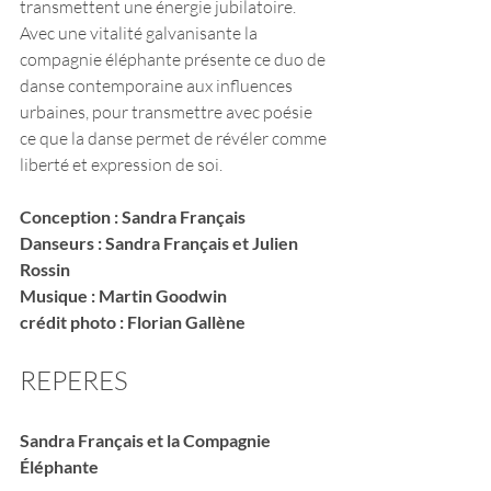
transmettent une énergie jubilatoire. 
Avec une vitalité galvanisante la 
compagnie éléphante présente ce duo de 
danse contemporaine aux influences 
urbaines, pour transmettre avec poésie 
ce que la danse permet de révéler comme 
liberté et expression de soi.
Conception : Sandra Français
Danseurs : Sandra Français et Julien 
Rossin 
Musique : Martin Goodwin
crédit photo : Florian Gallène
REPERES
Sandra Français et la Compagnie 
Éléphante 