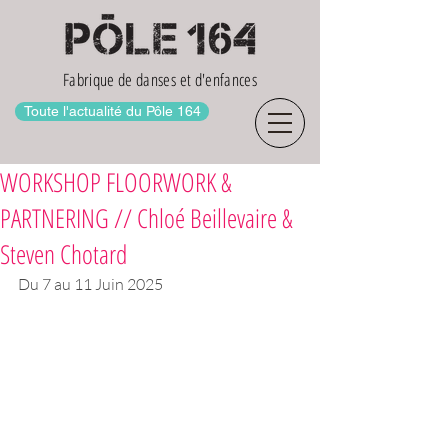
Fabrique de danses et d'enfances
Toute l'actualité du Pôle 164
WORKSHOP FLOORWORK &
PARTNERING // Chloé Beillevaire &
Steven Chotard
Du 7 au 11 Juin 2025