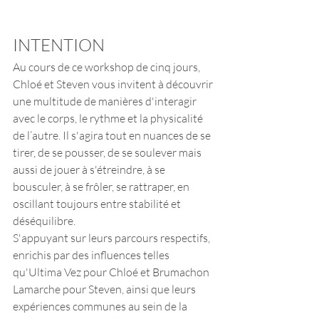
INTENTION 
Au cours de ce workshop de cinq jours, 
Chloé et Steven vous invitent à découvrir 
une multitude de manières d'interagir 
avec le corps, le rythme et la physicalité 
de l’autre. Il s'agira tout en nuances de se 
tirer, de se pousser, de se soulever mais 
aussi de jouer à s'étreindre, à se 
bousculer, à se frôler, se rattraper, en 
oscillant toujours entre stabilité et 
déséquilibre. 
S'appuyant sur leurs parcours respectifs, 
enrichis par des influences telles 
qu'Ultima Vez pour Chloé et Brumachon 
Lamarche pour Steven, ainsi que leurs 
expériences communes au sein de la 