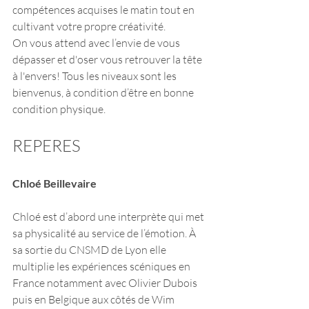
compétences acquises le matin tout en 
cultivant votre propre créativité. 
On vous attend avec l’envie de vous 
dépasser et d'oser vous retrouver la tête 
à l'envers! Tous les niveaux sont les 
bienvenus, à condition d’être en bonne 
condition physique. 
REPERES
Chloé Beillevaire
Chloé est d’abord une interprète qui met 
sa physicalité au service de l’émotion. À 
sa sortie du CNSMD de Lyon elle 
multiplie les expériences scéniques en 
France notamment avec Olivier Dubois 
puis en Belgique aux côtés de Wim 