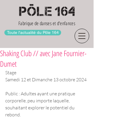
Fabrique de danses et d'enfances
Toute l'actualité du Pôle 164
Shaking Club // avec Jane Fournier-
Dumet
Stage
Samedi 12 et Dimanche 13 octobre 2024
Public : Adultes ayant une pratique 
corporelle, peu importe laquelle, 
souhaitant explorer le potentiel du 
rebond.