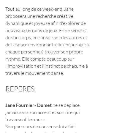
Tout au long de ce week-end, Jane 
proposera une recherche créative, 
dynamique et joyeuse afin d'explorer de 
nouveaux terrains de jeux. En se servant 
de son corps, en s'inspirant des autres et 
de l'espace environnant, elle encouragera 
chaque personne à trouver son propre 
rythme. Elle compte beaucoup sur 
l'improvisation et l'instinct de chacun.e à 
travers le mouvement dansé.
REPERES
Jane Fournier- Dumet
 ne se déplace 
jamais sans son accent et son rire qui 
traversent les murs.
Son parcours de danseuse lui a fait 