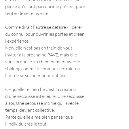
pense qu'il faut parcourir le présent pour 
tenter de se réinventer.
Comme dirait l'autre se défaire / libérer 
du connu, pour ouvrir les portes et créer 
l'expérience. 
Non, elle n'est pas en train de vous 
inviter à la prochaine RAVE, mais elle 
vous propose un cheminement avec le 
shaking comme technique centrale, ou 
l'art de se secouer pour oublier.
Ce qu'elle recherche c'est la création 
d'une secousse intérieure. Une secousse 
à soi. Une secousse intime qui, avec le 
temps, devient collective.
Parce qu'elle aime bien penser que 
l'individu crée le tout.