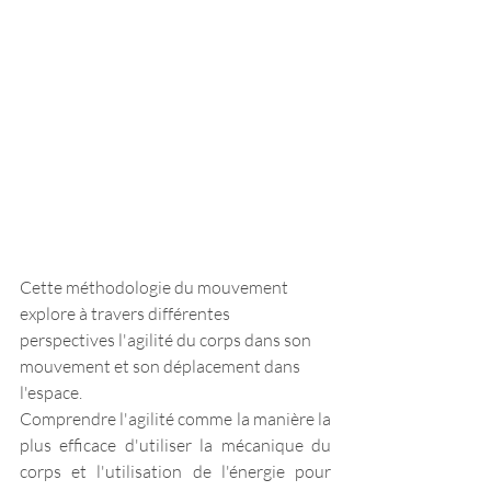
Cette méthodologie du mouvement 
explore à travers différentes 
perspectives l'agilité du corps dans son 
mouvement et son déplacement dans 
l'espace.
Comprendre l'agilité comme la manière la 
plus efficace d'utiliser la mécanique du 
corps et l'utilisation de l'énergie pour 