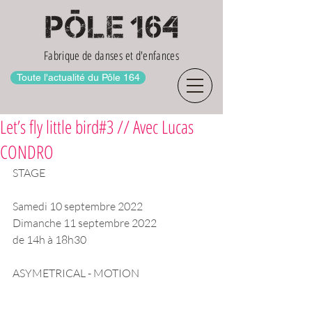
Fabrique de danses et d'enfances
Toute l'actualité du Pôle 164
Let’s fly little bird#3 // Avec Lucas
CONDRO
STAGE
Samedi 10 septembre 2022
Dimanche 11 septembre 2022
de 14h à 18h30
ASYMETRICAL - MOTION