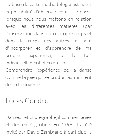
La base de cette méthodologie est liée à 
la possibilité d'observer ce qui se passe 
lorsque nous nous mettons en relation 
avec les différentes matières (par 
l'observation dans notre propre corps et 
dans le corps des autres) et afin 
d'incorporer et d'apprendre de ma 
propre expérience, à la fois 
individuellement et en groupe.
Comprendre l'expérience de la danse 
comme la joie qui se produit au moment 
de la découverte.
Lucas Condro
Danseur et chorégraphe, il commence ses 
études en Argentine. En 1999, il a été 
invité par David Zambrano à participer à 