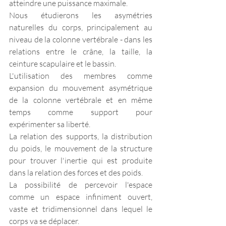
atteindre une puissance maximale.
Nous étudierons les asymétries 
naturelles du corps, principalement au 
niveau de la colonne vertébrale - dans les 
relations entre le crâne, la taille, la 
ceinture scapulaire et le bassin.
L'utilisation des membres comme 
expansion du mouvement asymétrique 
de la colonne vertébrale et en même 
temps comme support pour 
expérimenter sa liberté.
La relation des supports, la distribution 
du poids, le mouvement de la structure 
pour trouver l'inertie qui est produite 
dans la relation des forces et des poids.
La possibilité de percevoir l'espace 
comme un espace infiniment ouvert, 
vaste et tridimensionnel dans lequel le 
corps va se déplacer.