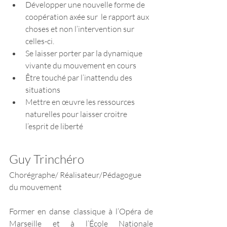
Développer une nouvelle forme de 
coopération axée sur  le rapport aux 
choses et non l’intervention sur 
celles-ci. 
Se laisser porter par la dynamique 
vivante du mouvement en cours
Être touché par l’inattendu des 
situations
Mettre en œuvre les ressources 
naturelles pour laisser croitre 
l’esprit de liberté
Guy Trinchéro
Chorégraphe/ Réalisateur/Pédagogue 
du mouvement 
Former en danse classique à l’Opéra de 
Marseille et à l’École Nationale 