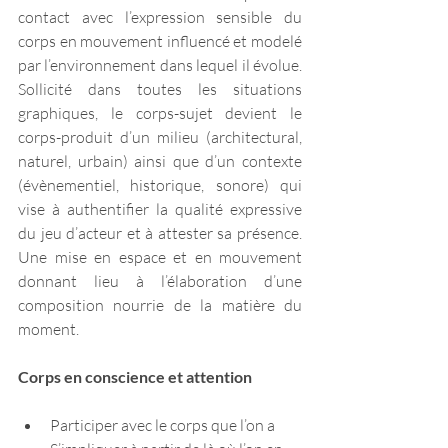
contact avec l’expression sensible du 
corps en mouvement influencé et modelé 
par l’environnement dans lequel il évolue. 
Sollicité dans toutes les situations 
graphiques, le corps-sujet devient le 
corps-produit d’un milieu (architectural, 
naturel, urbain) ainsi que d’un contexte 
(évènementiel, historique, sonore) qui 
vise à authentifier la qualité expressive 
du jeu d’acteur et à attester sa présence. 
Une mise en espace et en mouvement 
donnant lieu à l’élaboration d’une 
composition nourrie de la matière du 
moment. 
Corps en conscience et attention 
Participer avec le corps que l’on a