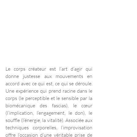
Le corps créateur est l’art d’agir qui 
donne justesse aux mouvements en 
accord avec ce qui est, ce qui se déroule. 
Une expérience qui prend racine dans le 
corps (le perceptible et le sensible par la 
biomécanique des fascias), le cœur 
(l’implication, l’engagement, le don), le 
souffle (l’énergie, la vitalité). Associée aux 
techniques corporelles, l’improvisation 
offre l’occasion d’une véritable prise de 