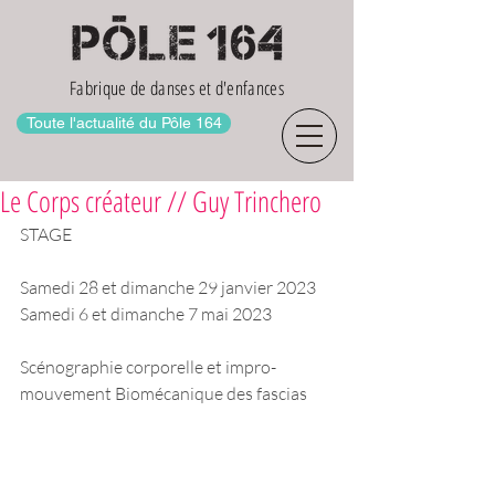
Fabrique de danses et d'enfances
Toute l'actualité du Pôle 164
Le Corps créateur // Guy Trinchero
STAGE
Samedi 28 et dimanche 29 janvier 2023
Samedi 6 et dimanche 7 mai 2023
Scénographie corporelle et impro-
mouvement Biomécanique des fascias 