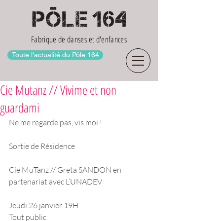
Fabrique de danses et d'enfances
Toute l'actualité du Pôle 164
Cie Mutanz // Vivime et non
guardami
Ne me regarde pas, vis moi !
Sortie de Résidence
Cie MuTanz // Greta SANDON en 
partenariat avec L’UNADEV
Jeudi 26 janvier 19H
Tout public