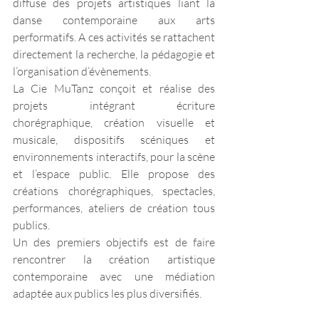
diffuse des projets artistiques liant la 
danse contemporaine aux arts 
performatifs. A ces activités se rattachent 
directement la recherche, la pédagogie et 
l’organisation d’évènements.
La Cie MuTanz conçoit et réalise des 
projets intégrant écriture 
chorégraphique, création visuelle et 
musicale, dispositifs scéniques et 
environnements interactifs, pour la scène 
et l’espace public. Elle propose des 
créations chorégraphiques, spectacles, 
performances, ateliers de création tous 
publics.
Un des premiers objectifs est de faire 
rencontrer la création artistique 
contemporaine avec une médiation 
adaptée aux publics les plus diversifiés.