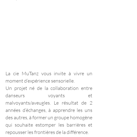
La cie MuTanz vous invite à vivre un 
moment d’expérience sensorielle.
Un projet né de la collaboration entre 
danseurs voyants et 
malvoyants/aveugles. Le résultat de 2 
années d’échanges, à apprendre les uns 
des autres, à former un groupe homogène 
qui souhaite estomper les barrières et 
repousser les frontières de la différence. 