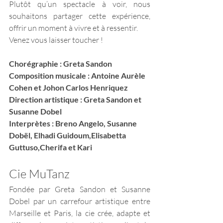
Plutôt qu’un spectacle à voir, nous 
souhaitons partager cette expérience, 
offrir un moment à vivre et à ressentir. 
Venez vous laisser toucher !  
Chorégraphie : Greta Sandon
Composition musicale : Antoine Aurèle 
Cohen et Johon Carlos Henriquez
Direction artistique : Greta Sandon et 
Susanne Dobel
Interprètes : Breno Angelo, Susanne 
Dobël, Elhadi Guidoum,Elisabetta 
Guttuso,Cherifa et Kari
Cie MuTanz
Fondée par Greta Sandon et Susanne 
Dobel par un carrefour artistique entre 
Marseille et Paris, la cie crée, adapte et 