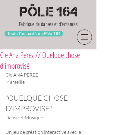
Fabrique de danses et d'enfances
Toute l'actualité du Pôle 164
Cie Ana Perez // Quelque chose
d'improvisé
Cie ANA PEREZ
Marseille
"QUELQUE CHOSE 
D'IMPROVISE"
Danse et Musique
Un jeu de création interactive avec le 