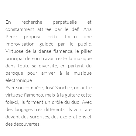
En recherche perpétuelle et 
constamment attirée par le défi, Ana 
Pérez propose cette fois-ci une 
improvisation guidée par le public. 
Virtuose de la danse flamenca, le pilier 
principal de son travail reste la musique 
dans toute sa diversité, en partant du 
baroque pour arriver à la musique 
électronique. 
Avec son compère, José Sanchez, un autre 
virtuose flamenco, mais à la guitare cette 
fois-ci, ils forment un drôle du duo. Avec 
des langages très différents, ils vont au-
devant des surprises, des explorations et 
des découvertes. 