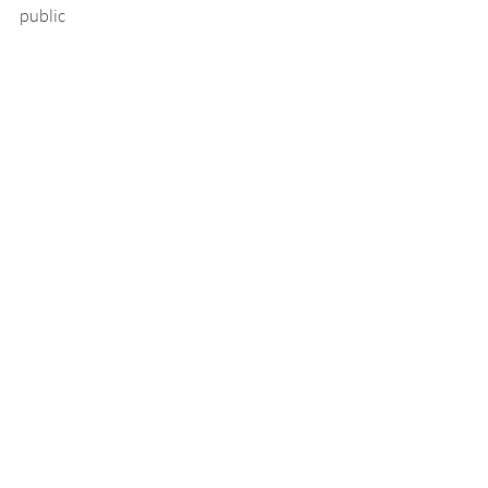
public