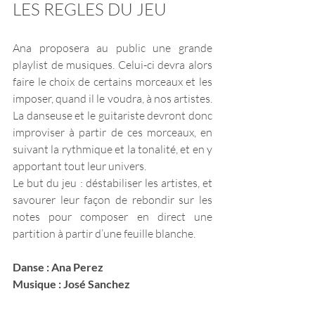
LES REGLES DU JEU
Ana proposera au public une grande 
playlist de musiques. Celui-ci devra alors 
faire le choix de certains morceaux et les 
imposer, quand il le voudra, à nos artistes. 
La danseuse et le guitariste devront donc 
improviser à partir de ces morceaux, en 
suivant la rythmique et la tonalité, et en y 
apportant tout leur univers.
Le but du jeu : déstabiliser les artistes, et 
savourer leur façon de rebondir sur les 
notes pour composer en direct une 
partition à partir d’une feuille blanche. 
Danse : Ana Perez
Musique : José Sanchez