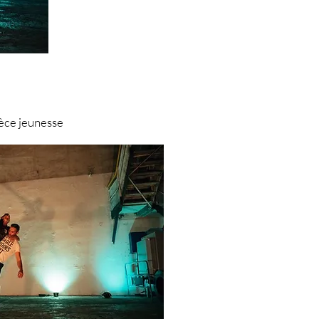
ièce jeunesse