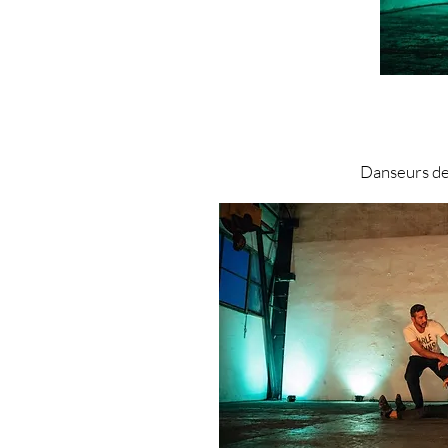
Danseurs de 