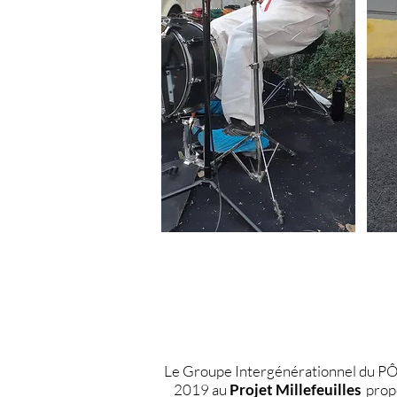
Le Groupe Intergénérationnel du PÔ
2019 au
Projet Millefeuilles
prop