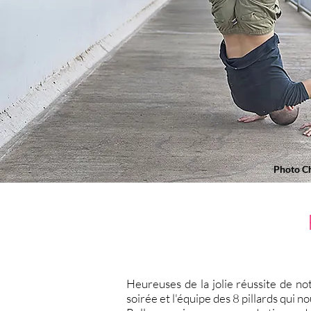
Photo C
Heureuses de la jolie réussite de n
soirée et l'équipe des 8 pillards qui no