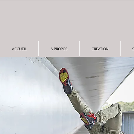
ACCUEIL
A PROPOS
CRÉATION