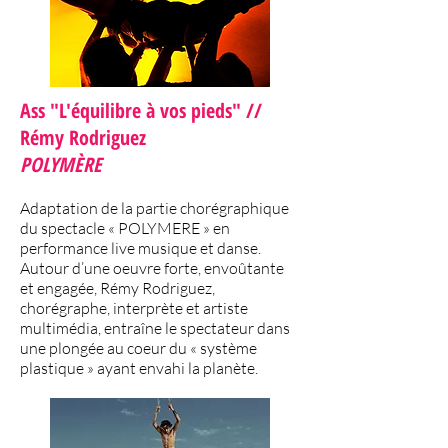
Ass "L'équilibre à vos pieds" //
Rémy Rodriguez
POLYMÈRE
Adaptation de la partie chorégraphique
du spectacle « POLYMERE » en
performance live musique et danse.
Autour d’une oeuvre forte, envoûtante
et engagée, Rémy Rodriguez,
chorégraphe, interprète et artiste
multimédia, entraîne le spectateur dans
une plongée au coeur du « système
plastique » ayant envahi la planète.