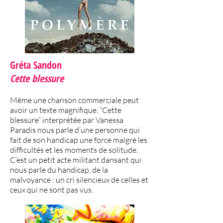
Gréta Sandon
Cette blessure
Même une chanson commerciale peut
avoir un texte magnifique. ”Cette
blessure” interprétée par Vanessa
Paradis nous parle d’une personne qui
fait de son handicap une force malgré les
difficultés et les moments de solitude.
C’est un petit acte militant dansant qui
nous parle du handicap, de la
malvoyance : un cri silencieux de celles et
ceux qui ne sont pas vus.