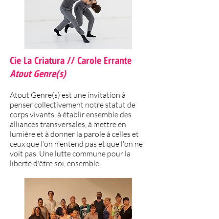
Cie La Criatura // Carole Errante
Atout Genre(s)
Atout Genre(s) est une invitation à
penser collectivement notre statut de
corps vivants, à établir ensemble des
alliances transversales, à mettre en
lumière et à donner la parole à celles et
ceux que l'on n'entend pas et que l'on ne
voit pas. Une lutte commune pour la
liberté d'être soi, ensemble.