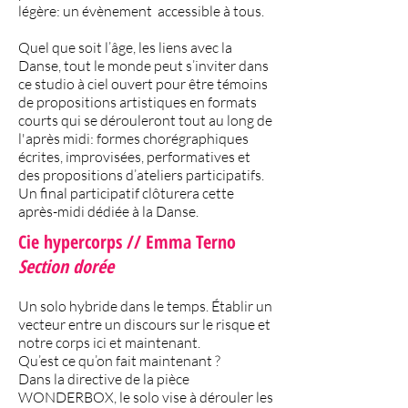
légère: un évènement accessible à tous.
Quel que soit l’âge, les liens avec la
Danse, tout le monde peut s’inviter dans
ce studio à ciel ouvert pour être témoins
de propositions artistiques en formats
courts qui se dérouleront tout au long de
l'après midi: formes chorégraphiques
écrites, improvisées, performatives et
des propositions d’ateliers participatifs.
Un final participatif clôturera cette
après-midi dédiée à la Danse.
Cie hypercorps // Emma Terno
Section dorée
Un solo hybride dans le temps. Établir un
vecteur entre un discours sur le risque et
notre corps ici et maintenant.
Qu’est ce qu’on fait maintenant ?
Dans la directive de la pièce
WONDERBOX, le solo vise à dérouler les