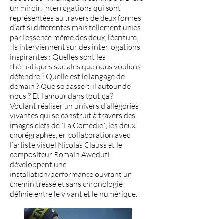
un miroir. Interrogations qui sont
représentées au travers de deux formes
d’art si différentes mais tellement unies
par l’essence même des deux, l’écriture.
Ils interviennent sur des interrogations
inspirantes : Quelles sont les
thématiques sociales que nous voulons
défendre ? Quelle est le langage de
demain ? Que se passe-t-il autour de
nous ? Et l’amour dans tout ça ?
Voulant réaliser un univers d’allégories
vivantes qui se construit à travers des
images clefs de ´La Comédie´, les deux
chorégraphes, en collaboration avec
l’artiste visuel Nicolas Clauss et le
compositeur Romain Aweduti,
développent une
installation/performance ouvrant un
chemin tressé et sans chronologie
définie entre le vivant et le numérique.