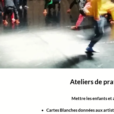
Ateliers de pra
Mettre les enfants et
Cartes Blanches données aux artiste