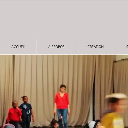
ACCUEIL
A PROPOS
CRÉATION