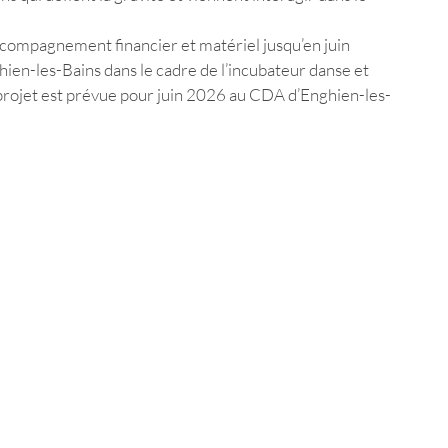
accompagnement financier et matériel jusqu’en juin 
ien-les-Bains dans le cadre de l’incubateur danse et 
projet est prévue pour juin 2026 au CDA d’Enghien-les-