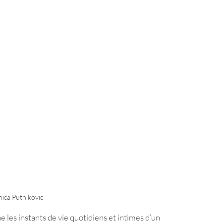
ica Putnikovic
e les instants de vie quotidiens et intimes d’un 