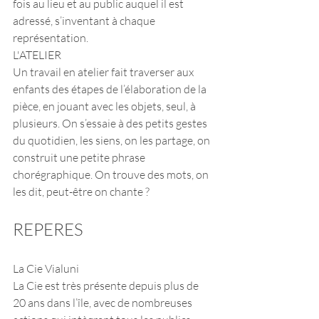
fois au lieu et au public auquel il est 
adressé, s’inventant à chaque 
représentation. 
L'ATELIER
Un travail en atelier fait traverser aux 
enfants des étapes de l’élaboration de la 
pièce, en jouant avec les objets, seul, à 
plusieurs. On s’essaie à des petits gestes 
du quotidien, les siens, on les partage, on 
construit une petite phrase 
chorégraphique. On trouve des mots, on 
les dit, peut-être on chante ?
REPERES
La Cie Vialuni
La Cie est très présente depuis plus de 
20 ans dans l’île, avec de nombreuses 