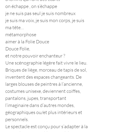
on échappe , on s’échappe
je ne suis pas seul je suis nombreux 
je suis ma voix, je suis mon corps, je suis 
ma tête…
métamorphose 
aimer à la Folie Douce 
Douce Folie, 
et notre pouvoir enchanteur ? 
Une scénographie légère fait vivre le lieu. 
Briques de liège, morceau de tapis de sol, 
inventent des espaces changeants. De 
larges blouses de peintres à l’ancienne, 
costumes unisexe, deviennent coiffes, 
pantalons, jupes, transportant 
l’imaginaire dans d’autres mondes, 
géographiques ou/et plus intérieurs et 
personnels. 
Le spectacle est conçu pour s’adapter à la 