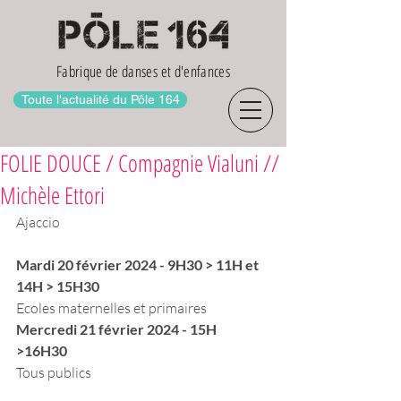
Fabrique de danses et d'enfances
Toute l'actualité du Pôle 164
FOLIE DOUCE / Compagnie Vialuni //
Michèle Ettori
Ajaccio
Mardi 20 février 2024 - 9H30 > 11H et 
14H > 15H30
Ecoles maternelles et primaires
Mercredi 21 février 2024 - 15H 
>16H30 
Tous publics