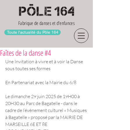
Fabrique de danses et d'enfances
Toute l'actualité du Pôle 164
Faîtes de la danse #4
Une Invitation à vivre et à voir la Danse 
sous toutes ses formes
En Partenariat avec la Mairie du 6/8
Le dimanche 29 juin 2025 de 19H00 à 
20H30 au Parc de Bagatelle - dans le 
cadre de l’évènement culturel « Musiques 
à Bagatelle » proposé par la MAIRIE DE 
MARSEILLE 6E ET 8E 