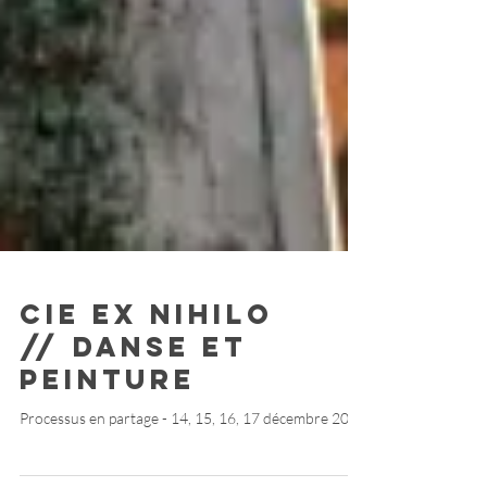
Cie Ex Nihilo
// Danse et
Peinture
Processus en partage - 14, 15, 16, 17 décembre 2021