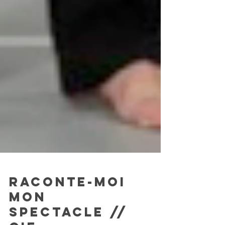
RACONTE-MOI